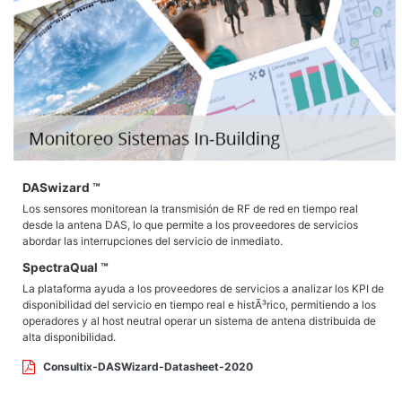
DASwizard ™
Los sensores monitorean la transmisión de RF de red en tiempo real
desde la antena DAS, lo que permite a los proveedores de servicios
abordar las interrupciones del servicio de inmediato.
SpectraQual ™
La plataforma ayuda a los proveedores de servicios a analizar los KPI de
disponibilidad del servicio en tiempo real e histÃ³rico, permitiendo a los
operadores y al host neutral operar un sistema de antena distribuida de
alta disponibilidad.
Consultix-DASWizard-Datasheet-2020