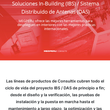
Las líneas de productos de Consultix cubren todo el
ciclo de vida del proyecto IBS / DAS de principio a fin;
desde el diseño y la verificación, las pruebas de
instalación y la puesta en marcha hasta el
mantenimiento a largo plazo, la optimización y las