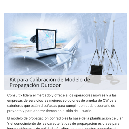
Consultix lidera el mercado y ofrece a los operadores móviles y a las
empresas de servicios las mejores soluciones de prueba de CW para
exteriores que están diseñadas para cumplir con cada escenario de
proyecto y para ahorrar tiempo en el sitio del usuario.
El modelo de propagación por radio es la base de la planificación celular.
Y el conocimiento de las características de propagación es clave para
lograr estándares de calidad más altos, menores costos generales de