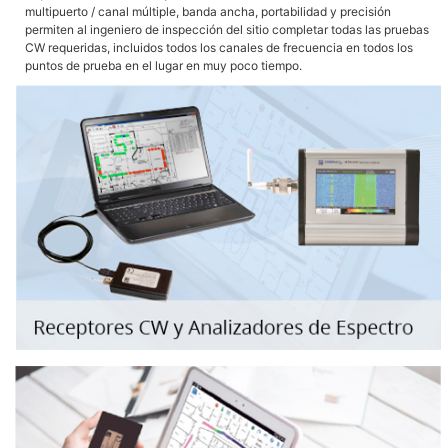
multipuerto / canal múltiple, banda ancha, portabilidad y precisión
permiten al ingeniero de inspección del sitio completar todas las pruebas
CW requeridas, incluidos todos los canales de frecuencia en todos los
puntos de prueba en el lugar en muy poco tiempo.