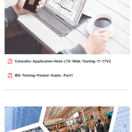
Consultix-Application-Note-LTE-Walk-Testing-11-17V2
IBS-Testing-Pocket-Guide.-Part1