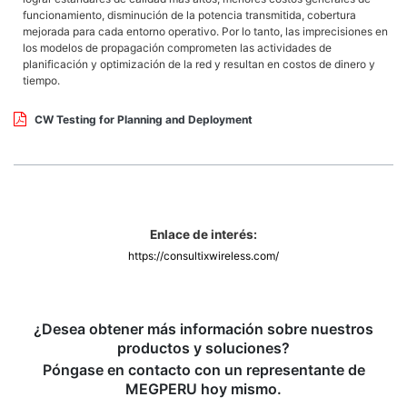
funcionamiento, disminución de la potencia transmitida, cobertura
mejorada para cada entorno operativo. Por lo tanto, las imprecisiones en
los modelos de propagación comprometen las actividades de
planificación y optimización de la red y resultan en costos de dinero y
tiempo.
CW Testing for Planning and Deployment
Enlace de interés:
https://consultixwireless.com/
¿Desea obtener más información sobre nuestros
productos y soluciones?
Póngase en contacto con un representante de
MEGPERU hoy mismo.