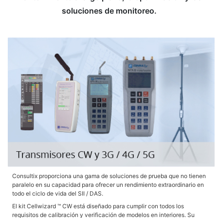
soluciones de monitoreo.
Consultix proporciona una gama de soluciones de prueba que no tienen
paralelo en su capacidad para ofrecer un rendimiento extraordinario en
todo el ciclo de vida del SII / DAS.
El kit Cellwizard ™ CW está diseñado para cumplir con todos los
requisitos de calibración y verificación de modelos en interiores. Su