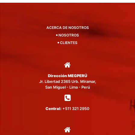
ACERCA DE NOSOTROS
NOSOTROS
CLIENTES
Dirección MEGPERÚ
Jr. Libertad 2365 Urb. Miramar,
San Miguel - Lima - Perú
Central:
+511 321 2950