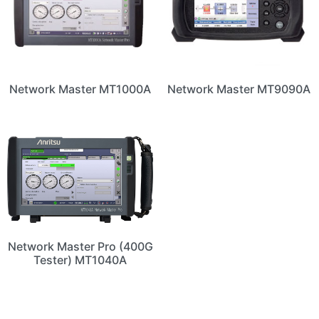
Network Master MT1000A
Network Master MT9090A
Network Master Pro (400G
Tester) MT1040A