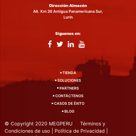
Dirección Almacén
Alt. Km 36 Antigua Panamericana Sur,
Lurín
Síguenos en:
TIENDA
SOLUCIONES
PARTNERS
CONTÁCTENOS
CASOS DE ÉXITO
BLOG
© Copyright 2020 MEGPERU
Términos y
Condiciones de uso
|
Política de Privacidad
|