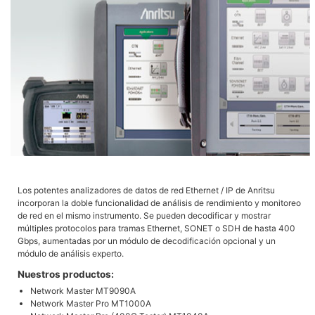
Los potentes analizadores de datos de red Ethernet / IP de Anritsu
incorporan la doble funcionalidad de análisis de rendimiento y monitoreo
de red en el mismo instrumento. Se pueden decodificar y mostrar
múltiples protocolos para tramas Ethernet, SONET o SDH de hasta 400
Gbps, aumentadas por un módulo de decodificación opcional y un
módulo de análisis experto.
Nuestros productos:
Network Master MT9090A
Network Master Pro MT1000A