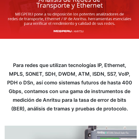
Para redes que utilizan tecnologías IP, Ethernet,
MPLS, SONET, SDH, DWDM, ATM, ISDN, SS7, VoIP,
PDH o DSn, así como sistemas futuros de hasta 400
Gbps, contamos con una gama de instrumentos de
medición de Anritsu para la tasa de error de bits
(BER), análisis de tramas y pruebas de protocolo.