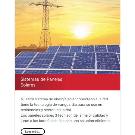
Sistemas de Paneles
Solares
Nuestro sistema de energía solar conectado a la red
tiene la tecnología de vanguardia para su uso en
residencias y sector industrial.
Los paneles solares 3Tech son de la mejor calidad y
junto a las baterías de litio dan una solución eficiente.
Leer más…