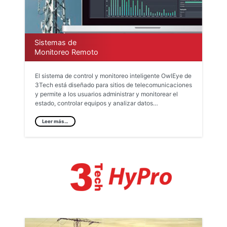
Sistemas de
Monitoreo Remoto
El sistema de control y monitoreo inteligente OwlEye de
3Tech está diseñado para sitios de telecomunicaciones
y permite a los usuarios administrar y monitorear el
estado, controlar equipos y analizar datos…
Leer más…