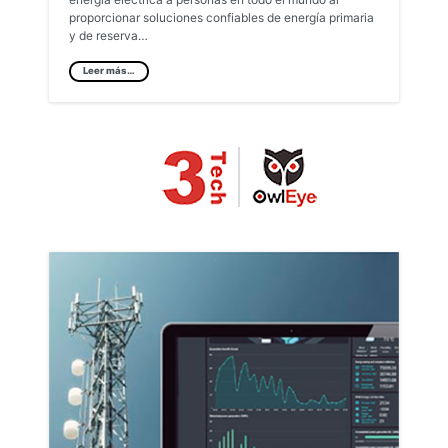
proporcionar soluciones confiables de energía primaria
y de reserva…
Leer más…