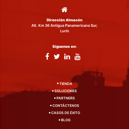
Dirección Almacén
Alt. Km 36 Antigua Panamericana Sur,
Lurín
Síguenos en:
TIENDA
SOLUCIONES
PARTNERS
CONTÁCTENOS
CASOS DE ÉXITO
BLOG