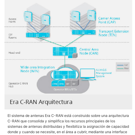
El sistema de antenas Era C-RAN está construido sobre una arquitectura
C-RAN que consolida y simplifica los recursos principales de los
sistemas de antenas distribuidas y flexibiliza la asignación de capacidad
donde y cuando se necesite, en el área a cubrir, mediante una interface