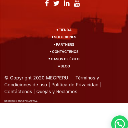
TIENDA
SOLUCIONES
PARTNERS
CONTÁCTENOS
CASOS DE ÉXITO
BLOG
© Copyright 2020 MEGPERU
Términos y
Condiciones de uso
|
Política de Privacidad
|
Contáctenos
|
Quejas y Reclamos
DESARROLLADO POR APPTIVA