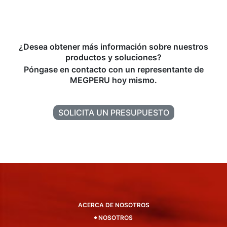
¿Desea obtener más información sobre nuestros
productos y soluciones?
Póngase en contacto con un representante de
MEGPERU hoy mismo.
SOLICITA UN PRESUPUESTO
ACERCA DE NOSOTROS
NOSOTROS