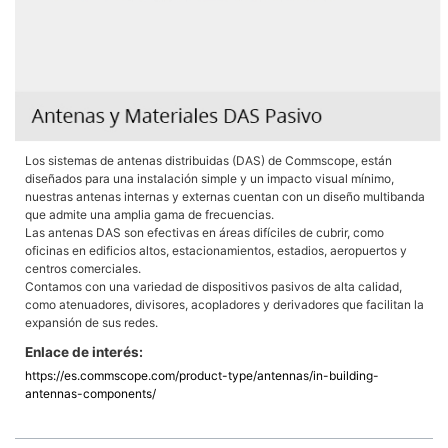
Los sistemas de antenas distribuidas (DAS) de Commscope, están
diseñados para una instalación simple y un impacto visual mínimo,
nuestras antenas internas y externas cuentan con un diseño multibanda
que admite una amplia gama de frecuencias.
Las antenas DAS son efectivas en áreas difíciles de cubrir, como
oficinas en edificios altos, estacionamientos, estadios, aeropuertos y
centros comerciales.
Contamos con una variedad de dispositivos pasivos de alta calidad,
como atenuadores, divisores, acopladores y derivadores que facilitan la
expansión de sus redes.
Enlace de interés:
https://es.commscope.com/product-type/antennas/in-building-
antennas-components/