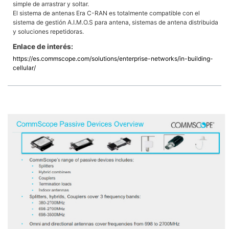
simple de arrastrar y soltar.
El sistema de antenas Era C-RAN es totalmente compatible con el
sistema de gestión A.I.M.O.S para antena, sistemas de antena distribuida
y soluciones repetidoras.
Enlace de interés:
https://es.commscope.com/solutions/enterprise-networks/in-building-
cellular/