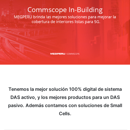
Tenemos la mejor solución 100% digital de sistema
DAS activo, y los mejores productos para un DAS
pasivo. Además contamos con soluciones de Small
Cells.