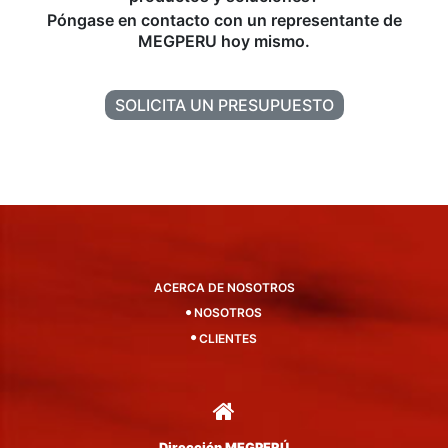
Póngase en contacto con un representante de
MEGPERU hoy mismo.
SOLICITA UN PRESUPUESTO
ACERCA DE NOSOTROS
NOSOTROS
CLIENTES
Dirección MEGPERÚ