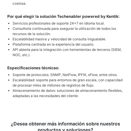
costosa.
Por qué elegir la solución Techenabler powered by Kentik:
Servicios profesionales de soporte 24×7 en idioma local.
Consultoría continuada para asegurar la utilización de todos los
recursos de la solución.
Escalabilidad masiva y velocidad de consulta inigualable.
Plataforma centrada en la experiencia del usuario.
API abierta para la integración con herramientas de terceros (SIEM,
NOC, etc.).
Especificaciones técnicas:
Soporte de protocolos: SNMP, NetFlow, IPFIX, sFlow, entre otros.
Escalabilidad: soporte para entornos de gran escala, con capacidad
de procesar miles de millones de registros de flujo.
Almacenamiento de datos: soluciones de almacenamiento flexibles,
adaptadas a las necesidades del cliente.
¿Desea obtener más información sobre nuestros
productos y soluciones?