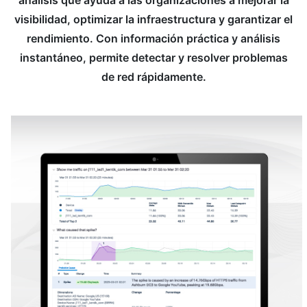
visibilidad, optimizar la infraestructura y garantizar el
rendimiento. Con información práctica y análisis
instantáneo, permite detectar y resolver problemas
de red rápidamente.