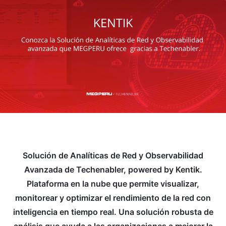
Solución de Analíticas de Red y Observabilidad
Avanzada de Techenabler, powered by Kentik.
Plataforma en la nube que permite visualizar,
monitorear y optimizar el rendimiento de la red con
inteligencia en tiempo real. Una solución robusta de
análisis que ayuda a las organizaciones a mejorar la