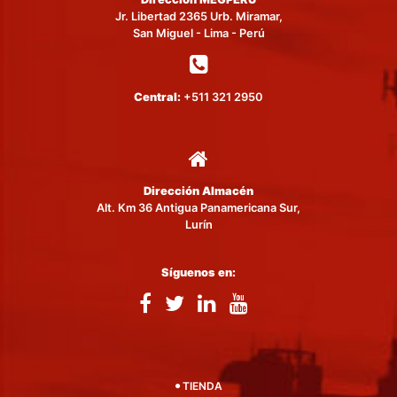
Jr. Libertad 2365 Urb. Miramar,
San Miguel - Lima - Perú
Central:
+511 321 2950
Dirección Almacén
Alt. Km 36 Antigua Panamericana Sur,
Lurín
Síguenos en:
TIENDA