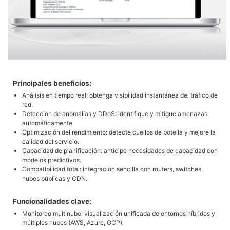
Principales beneficios:
Análisis en tiempo real: obtenga visibilidad instantánea del tráfico de
red.
Detección de anomalías y DDoS: identifique y mitigue amenazas
automáticamente.
Optimización del rendimiento: detecte cuellos de botella y mejore la
calidad del servicio.
Capacidad de planificación: anticipe necesidades de capacidad con
modelos predictivos.
Compatibilidad total: integración sencilla con routers, switches,
nubes públicas y CDN.
Funcionalidades clave:
Monitoreo multinube: visualización unificada de entornos híbridos y
múltiples nubes (AWS, Azure, GCP).