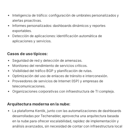
Inteligencia de tráfico: configuración de umbrales personalizados y
alertas proactivas.
Informes personalizados: dashboards dinámicos y reportes
exportables.
Detección de aplicaciones: identificación automática de
aplicaciones y servicios.
Casos de uso típicos:
Seguridad de red y detección de amenazas.
Monitoreo del rendimiento de servicios críticos.
Visibilidad del tráfico BGP y planificación de rutas.
Optimización del uso de enlaces de tránsito e interconexión.
Proveedores de servicios de Internet (ISP) y empresas de
telecomunicaciones.
Organizaciones corporativas con infraestructura de TI compleja.
Arquitectura moderna en la nube:
La plataforma Kentik, junto con las automatizaciones de dashboards
desarrolladas por Techenabler, aprovecha una arquitectura basada
en la nube para ofrecer escalabilidad, rapidez de implementación y
análisis avanzados, sin necesidad de contar con infraestructura local