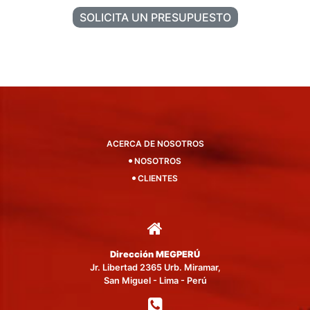
SOLICITA UN PRESUPUESTO
ACERCA DE NOSOTROS
NOSOTROS
CLIENTES
Dirección MEGPERÚ
Jr. Libertad 2365 Urb. Miramar,
San Miguel - Lima - Perú