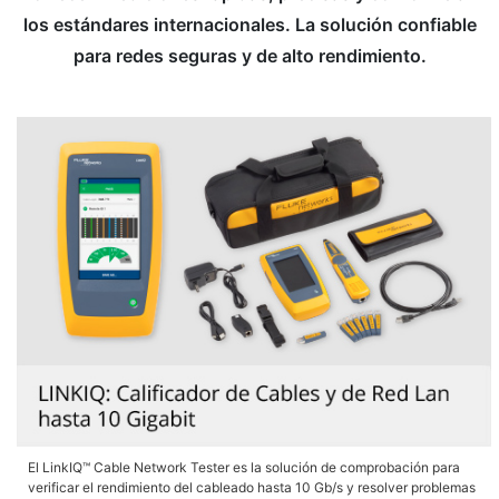
los estándares internacionales. La solución confiable
para redes seguras y de alto rendimiento.
El LinkIQ™ Cable Network Tester es la solución de comprobación para
verificar el rendimiento del cableado hasta 10 Gb/s y resolver problemas