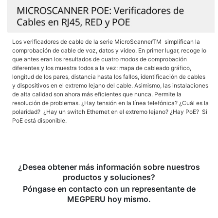
Los verificadores de cable de la serie MicroScannerTM simplifican la
comprobación de cable de voz, datos y video. En primer lugar, recoge lo
que antes eran los resultados de cuatro modos de comprobación
diferentes y los muestra todos a la vez: mapa de cableado gráfico,
longitud de los pares, distancia hasta los fallos, identificación de cables
y dispositivos en el extremo lejano del cable. Asimismo, las instalaciones
de alta calidad son ahora más eficientes que nunca. Permite la
resolución de problemas. ¿Hay tensión en la línea telefónica? ¿Cuál es la
polaridad? ¿Hay un switch Ethernet en el extremo lejano? ¿Hay PoE? Si
PoE está disponible.
¿Desea obtener más información sobre nuestros
productos y soluciones?
Póngase en contacto con un representante de
MEGPERU hoy mismo.