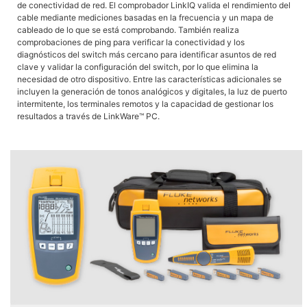
de conectividad de red. El comprobador LinkIQ valida el rendimiento del
cable mediante mediciones basadas en la frecuencia y un mapa de
cableado de lo que se está comprobando. También realiza
comprobaciones de ping para verificar la conectividad y los
diagnósticos del switch más cercano para identificar asuntos de red
clave y validar la configuración del switch, por lo que elimina la
necesidad de otro dispositivo. Entre las características adicionales se
incluyen la generación de tonos analógicos y digitales, la luz de puerto
intermitente, los terminales remotos y la capacidad de gestionar los
resultados a través de LinkWare™ PC.