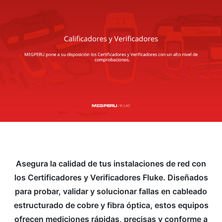
Asegura la calidad de tus instalaciones de red con
los Certificadores y Verificadores Fluke. Diseñados
para probar, validar y solucionar fallas en cableado
estructurado de cobre y fibra óptica, estos equipos
ofrecen mediciones rápidas, precisas y conforme a