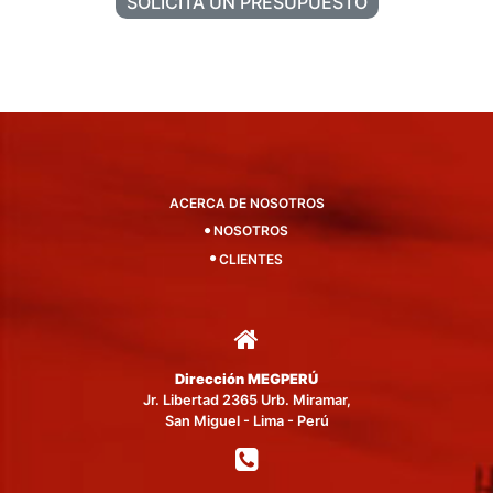
SOLICITA UN PRESUPUESTO
ACERCA DE NOSOTROS
NOSOTROS
CLIENTES
Dirección MEGPERÚ
Jr. Libertad 2365 Urb. Miramar,
San Miguel - Lima - Perú