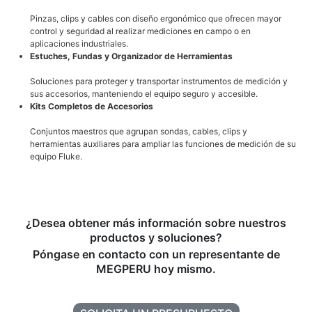
Pinzas, clips y cables con diseño ergonómico que ofrecen mayor
control y seguridad al realizar mediciones en campo o en
aplicaciones industriales.
Estuches, Fundas y Organizador de Herramientas
Soluciones para proteger y transportar instrumentos de medición y
sus accesorios, manteniendo el equipo seguro y accesible.
Kits Completos de Accesorios
Conjuntos maestros que agrupan sondas, cables, clips y
herramientas auxiliares para ampliar las funciones de medición de su
equipo Fluke.
¿Desea obtener más información sobre nuestros
productos y soluciones?
Póngase en contacto con un representante de
MEGPERU hoy mismo.