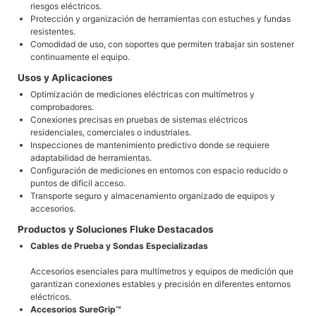
riesgos eléctricos.
Protección y organización de herramientas con estuches y fundas
resistentes.
Comodidad de uso, con soportes que permiten trabajar sin sostener
continuamente el equipo.
Usos y Aplicaciones
Optimización de mediciones eléctricas con multímetros y
comprobadores.
Conexiones precisas en pruebas de sistemas eléctricos
residenciales, comerciales o industriales.
Inspecciones de mantenimiento predictivo donde se requiere
adaptabilidad de herramientas.
Configuración de mediciones en entornos con espacio reducido o
puntos de difícil acceso.
Transporte seguro y almacenamiento organizado de equipos y
accesorios.
Productos y Soluciones Fluke Destacados
Cables de Prueba y Sondas Especializadas
Accesorios esenciales para multímetros y equipos de medición que
garantizan conexiones estables y precisión en diferentes entornos
eléctricos.
Accesorios SureGrip™