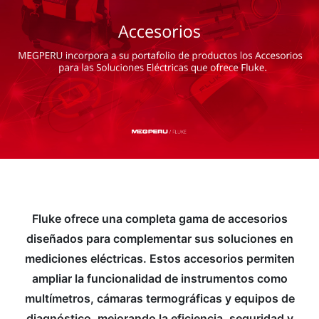
Fluke ofrece una completa gama de accesorios
diseñados para complementar sus soluciones en
mediciones eléctricas. Estos accesorios permiten
ampliar la funcionalidad de instrumentos como
multímetros, cámaras termográficas y equipos de
diagnóstico, mejorando la eficiencia, seguridad y