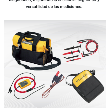
versatilidad de las mediciones.