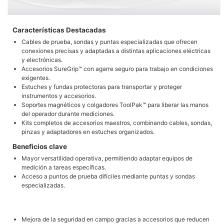
Características Destacadas
Cables de prueba, sondas y puntas especializadas que ofrecen
conexiones precisas y adaptadas a distintas aplicaciones eléctricas
y electrónicas.
Accesorios SureGrip™ con agarre seguro para trabajo en condiciones
exigentes.
Estuches y fundas protectoras para transportar y proteger
instrumentos y accesorios.
Soportes magnéticos y colgadores ToolPak™ para liberar las manos
del operador durante mediciones.
Kits completos de accesorios maestros, combinando cables, sondas,
pinzas y adaptadores en estuches organizados.
Beneficios clave
Mayor versatilidad operativa, permitiendo adaptar equipos de
medición a tareas específicas.
Acceso a puntos de prueba difíciles mediante puntas y sondas
especializadas.
Mejora de la seguridad en campo gracias a accesorios que reducen