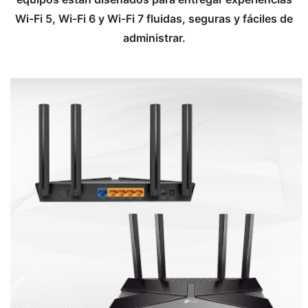
Wi-Fi 5, Wi-Fi 6 y Wi-Fi 7 fluidas, seguras y fáciles de
administrar.