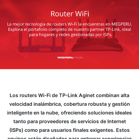
Los routers Wi-Fi de TP-Link Aginet combinan alta
velocidad inalámbrica, cobertura robusta y gestión
inteligente en la nube, ofreciendo soluciones ideales
tanto para proveedores de servicios de Internet
(ISPs) como para usuarios finales exigentes. Estos
equipos están diseñados para entregar experiencias