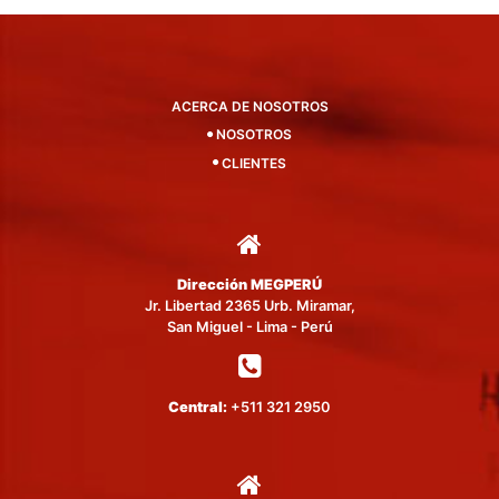
ACERCA DE NOSOTROS
NOSOTROS
CLIENTES
Dirección MEGPERÚ
Jr. Libertad 2365 Urb. Miramar,
San Miguel - Lima - Perú
Central:
+511 321 2950