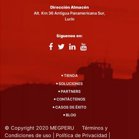
Dirección Almacén
Alt. Km 36 Antigua Panamericana Sur,
Lurín
Síguenos en:
TIENDA
SOLUCIONES
PARTNERS
CONTÁCTENOS
CASOS DE ÉXITO
BLOG
© Copyright 2020 MEGPERU
Términos y
Condiciones de uso
|
Política de Privacidad
|