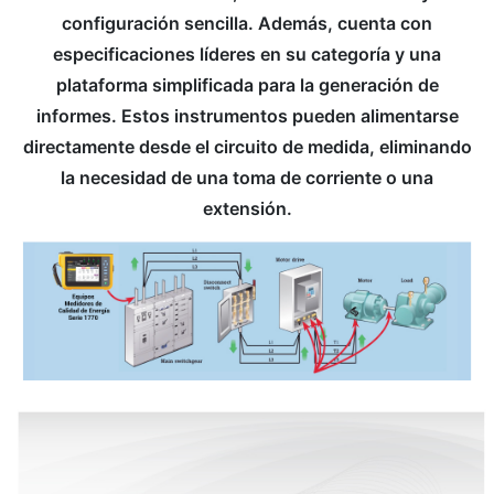
configuración sencilla. Además, cuenta con
especificaciones líderes en su categoría y una
plataforma simplificada para la generación de
informes. Estos instrumentos pueden alimentarse
directamente desde el circuito de medida, eliminando
la necesidad de una toma de corriente o una
extensión.