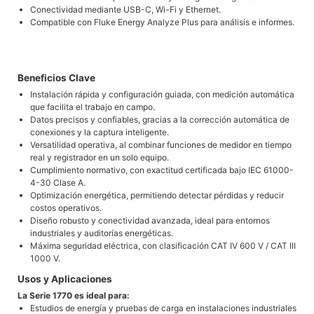
Conectividad mediante USB-C, Wi-Fi y Ethernet.
Compatible con Fluke Energy Analyze Plus para análisis e informes.
Beneficios Clave
Instalación rápida y configuración guiada, con medición automática
que facilita el trabajo en campo.
Datos precisos y confiables, gracias a la corrección automática de
conexiones y la captura inteligente.
Versatilidad operativa, al combinar funciones de medidor en tiempo
real y registrador en un solo equipo.
Cumplimiento normativo, con exactitud certificada bajo IEC 61000-
4-30 Clase A.
Optimización energética, permitiendo detectar pérdidas y reducir
costos operativos.
Diseño robusto y conectividad avanzada, ideal para entornos
industriales y auditorías energéticas.
Máxima seguridad eléctrica, con clasificación CAT IV 600 V / CAT III
1000 V.
Usos y Aplicaciones
La Serie 1770 es ideal para:
Estudios de energía y pruebas de carga en instalaciones industriales