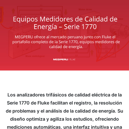
Los analizadores trifásicos de calidad eléctrica de la
Serie 1770 de Fluke facilitan el registro, la resolución
de problemas y el análisis de la calidad de energía. Su
diseño optimiza y agiliza los estudios, ofreciendo
mediciones automáticas, una interfaz intuitiva y una