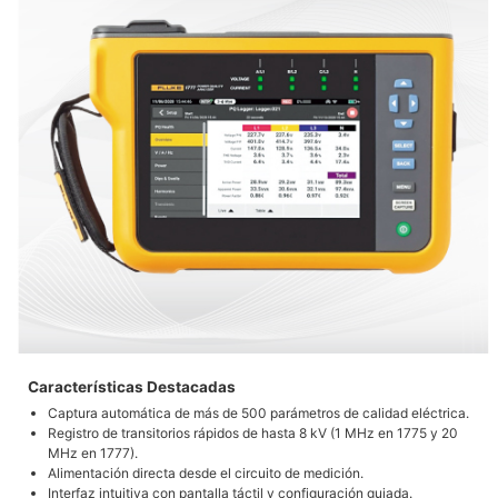
Características Destacadas
Captura automática de más de 500 parámetros de calidad eléctrica.
Registro de transitorios rápidos de hasta 8 kV (1 MHz en 1775 y 20
MHz en 1777).
Alimentación directa desde el circuito de medición.
Interfaz intuitiva con pantalla táctil y configuración guiada.