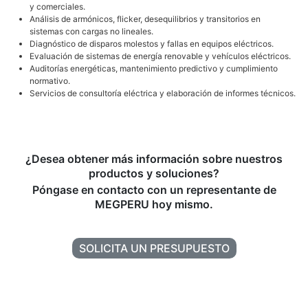
y comerciales.
Análisis de armónicos, flicker, desequilibrios y transitorios en
sistemas con cargas no lineales.
Diagnóstico de disparos molestos y fallas en equipos eléctricos.
Evaluación de sistemas de energía renovable y vehículos eléctricos.
Auditorías energéticas, mantenimiento predictivo y cumplimiento
normativo.
Servicios de consultoría eléctrica y elaboración de informes técnicos.
¿Desea obtener más información sobre nuestros
productos y soluciones?
Póngase en contacto con un representante de
MEGPERU hoy mismo.
SOLICITA UN PRESUPUESTO