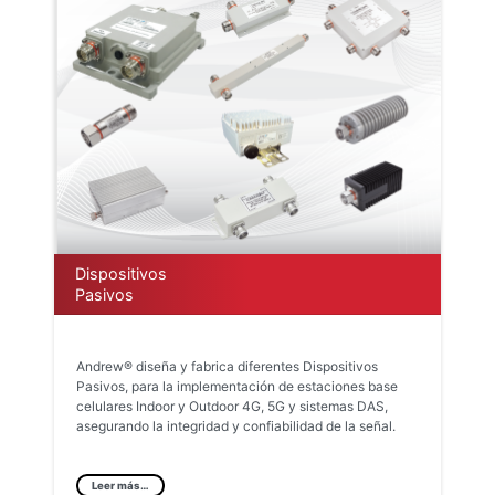
Dispositivos
Pasivos
Andrew® diseña y fabrica diferentes Dispositivos
Pasivos, para la implementación de estaciones base
celulares Indoor y Outdoor 4G, 5G y sistemas DAS,
asegurando la integridad y confiabilidad de la señal.
Leer más…