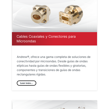
Cables Coaxiales y Conectores para
Microondas
Andrew®, ofrece una gama completa de soluciones de
conectividad por microondas. Desde guías de ondas
elípticas hasta guías de ondas flexibles y giratorias,
componentes y transiciones de guías de ondas
rectangulares rígidas.
Leer más…