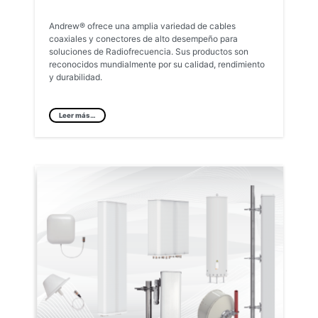
Andrew® ofrece una amplia variedad de cables
coaxiales y conectores de alto desempeño para
soluciones de Radiofrecuencia. Sus productos son
reconocidos mundialmente por su calidad, rendimiento
y durabilidad.
Leer más…