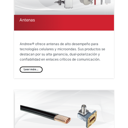
Antenas
Andrew® ofrece antenas de alto desempeño para
tecnologías celulares y microondas. Sus productos se
destacan por su alta ganancia, dual‑polarización y
confiabilidad en enlaces críticos de comunicación.
Leer más…