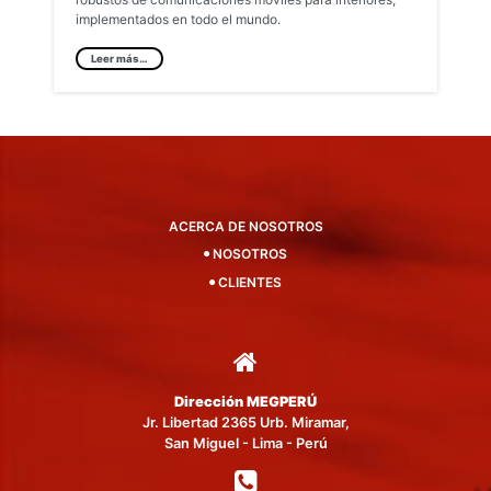
implementados en todo el mundo.
Leer más…
ACERCA DE NOSOTROS
NOSOTROS
CLIENTES
Dirección MEGPERÚ
Jr. Libertad 2365 Urb. Miramar,
San Miguel - Lima - Perú