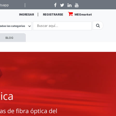
tsapp
INGRESAR
REGISTRARSE
MEGmarket
BLOG