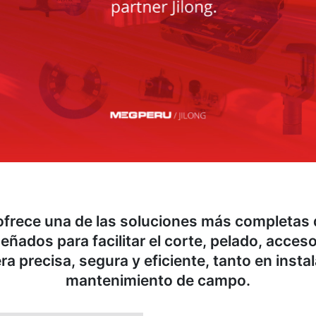
frece una de las soluciones más completas 
eñados para facilitar el corte, pelado, acces
ra precisa, segura y eficiente, tanto en inst
mantenimiento de campo.