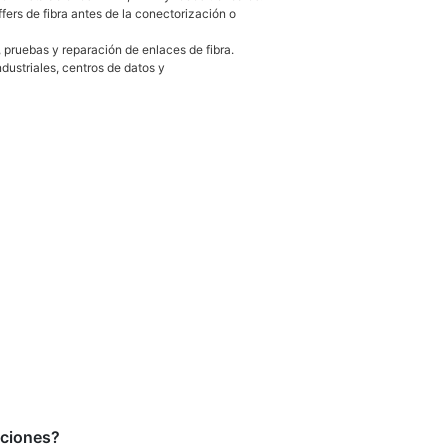
fers de fibra antes de la conectorización o
pruebas y reparación de enlaces de fibra.
dustriales, centros de datos y
uciones?