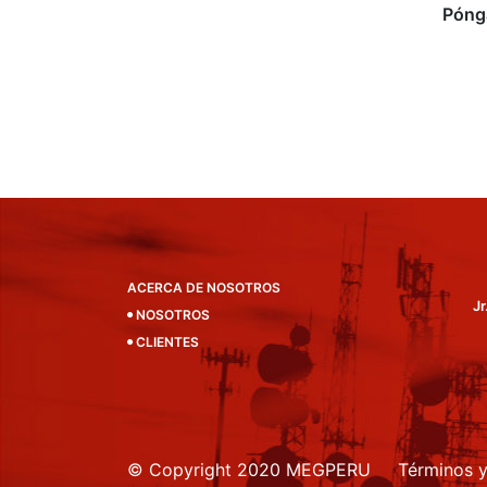
Póng
ACERCA DE NOSOTROS
Jr
NOSOTROS
CLIENTES
© Copyright 2020 MEGPERU
Términos 