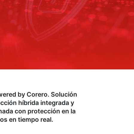
ered by Corero. Solución
cción híbrida integrada y
nada con protección en la
os en tiempo real.