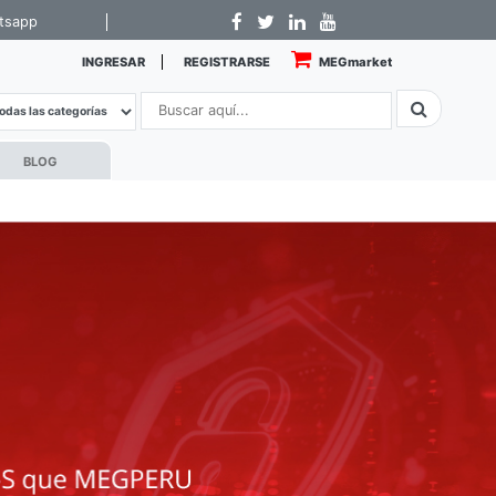
tsapp
INGRESAR
REGISTRARSE
MEGmarket
BLOG