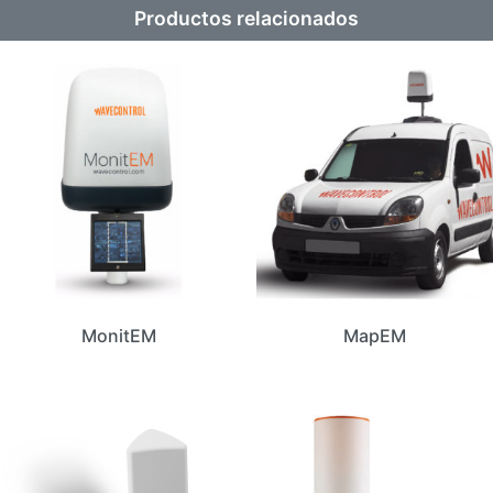
Productos relacionados
MonitEM
MapEM