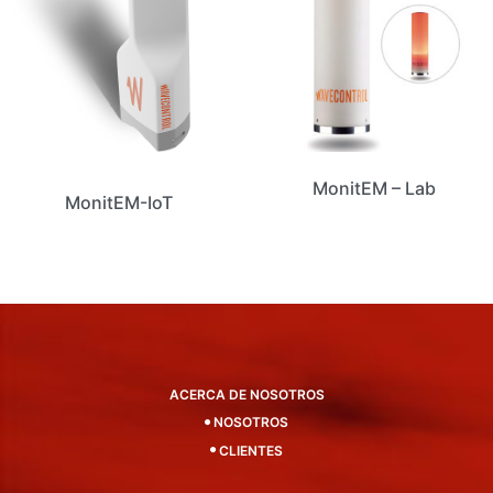
MonitEM – Lab
MonitEM-IoT
ACERCA DE NOSOTROS
NOSOTROS
CLIENTES