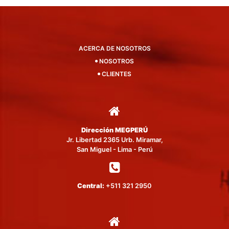
ACERCA DE NOSOTROS
NOSOTROS
CLIENTES
Dirección MEGPERÚ
Jr. Libertad 2365 Urb. Miramar,
San Miguel - Lima - Perú
Central:
+511 321 2950