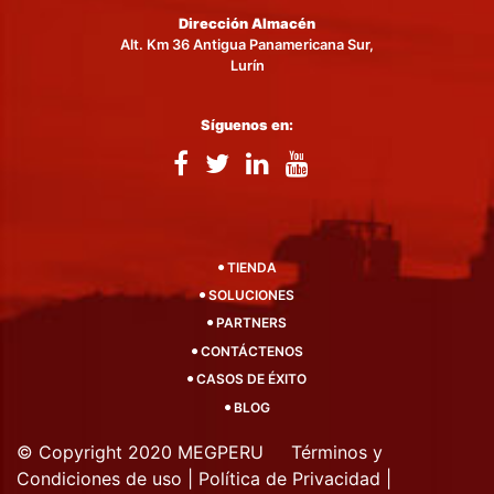
Dirección Almacén
Alt. Km 36 Antigua Panamericana Sur,
Lurín
Síguenos en:
TIENDA
SOLUCIONES
PARTNERS
CONTÁCTENOS
CASOS DE ÉXITO
BLOG
© Copyright 2020 MEGPERU
Términos y
Condiciones de uso
|
Política de Privacidad
|