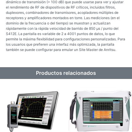
dinámico de transmisión (> 100 dB) que puede usarse para ver y ajustar
el rendimiento de RF de dispositivos de RF críticos, incluidos filtros,
duplexores, combinadores de transmisores, acopladores múltiples de
receptores y amplificadores montados en torre. Las mediciones (en el
dominio de la frecuencia o del tiempo) se muestran y actualizan
rápidamente con la rápida velocidad de barrido de 850 μs / punto del
S412E. La pantalla es variable de 2 a 4001 puntos de datos, lo que
permite la máxima flexibilidad para configuraciones personalizadas. Para
los usuarios que prefieren una interfaz más optimizada, la pantalla
también se puede configurar para emular un Site Master de Anritsu.
Productos relacionados