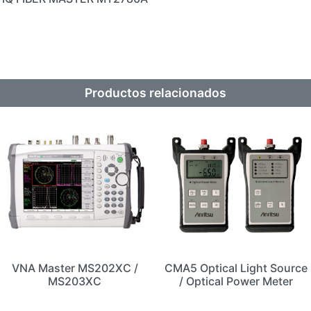
Productos relacionados
VNA Master MS202XC /
CMA5 Optical Light Source
MS203XC
/ Optical Power Meter