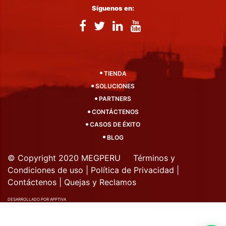
Síguenos en:
TIENDA
SOLUCIONES
PARTNERS
CONTÁCTENOS
CASOS DE ÉXITO
BLOG
© Copyright 2020 MEGPERU
Términos y
Condiciones de uso
|
Política de Privacidad
|
Contáctenos
|
Quejas y Reclamos
DESARROLLADO POR APPTIVA